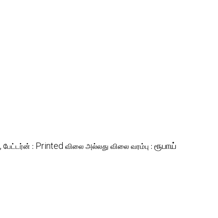
,
Printed
ரூபாய்
பேட்டர்ன் :
விலை அல்லது விலை வரம்பு :