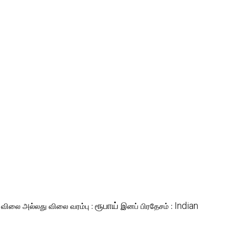
ரூபாய்
Indian
விலை அல்லது விலை வரம்பு :
இனப் பிரதேசம் :