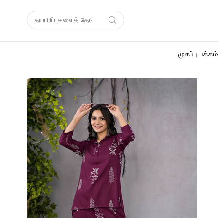
முகப்பு பக்கம்