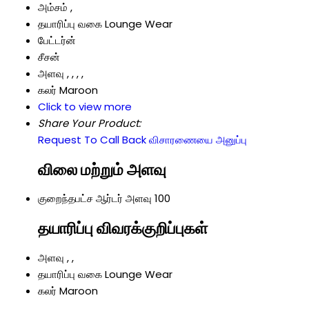
அம்சம்
,
தயாரிப்பு வகை
Lounge Wear
பேட்டர்ன்
சீசன்
அளவு
, , , ,
கலர்
Maroon
Click to view more
Share Your Product:
Request To Call Back
விசாரணையை அனுப்பு
விலை மற்றும் அளவு
குறைந்தபட்ச ஆர்டர் அளவு
100
தயாரிப்பு விவரக்குறிப்புகள்
அளவு
, ,
தயாரிப்பு வகை
Lounge Wear
கலர்
Maroon