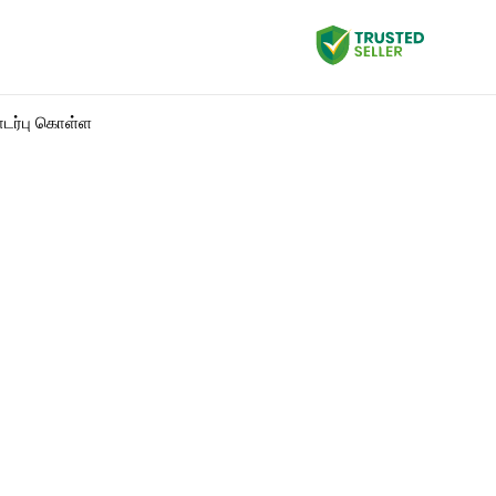
ர்பு கொள்ள