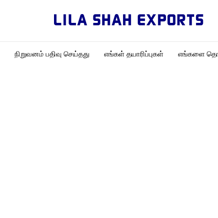
நிறுவனம் பதிவு செய்தது
எங்கள் தயாரிப்புகள்
எங்களை தொட