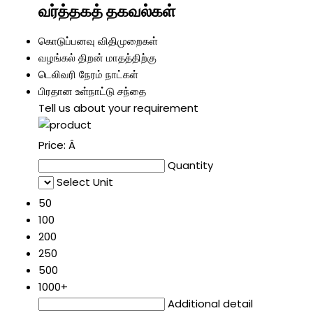
வர்த்தகத் தகவல்கள்
கொடுப்பனவு விதிமுறைகள்
வழங்கல் திறன்
மாதத்திற்கு
டெலிவரி நேரம்
நாட்கள்
பிரதான உள்நாட்டு சந்தை
Tell us about your requirement
Price:
Â
Quantity
Select Unit
50
100
200
250
500
1000+
Additional detail